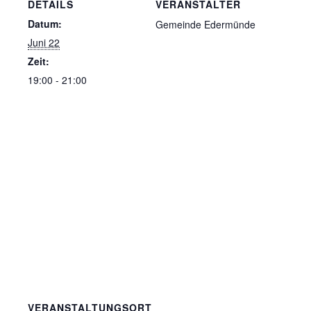
DETAILS
VERANSTALTER
Datum:
Gemeinde Edermünde
Juni 22
Zeit:
19:00 - 21:00
VERANSTALTUNGSORT